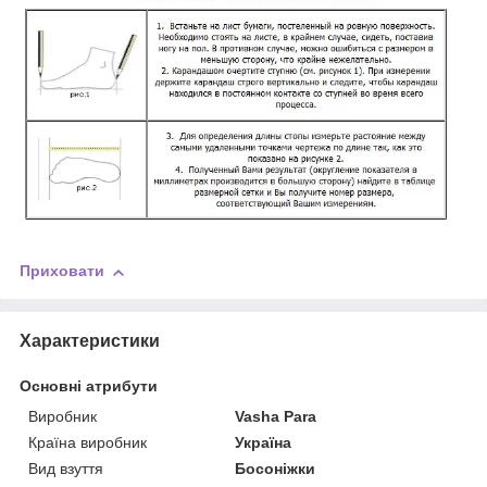
Приховати
Характеристики
Основні атрибути
Виробник
Vasha Para
Країна виробник
Україна
Вид взуття
Босоніжки