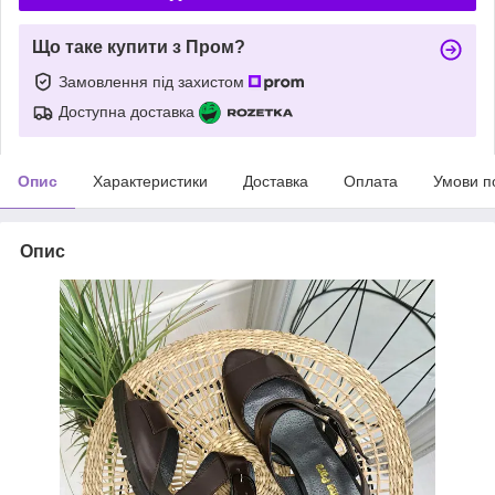
Що таке купити з Пром?
Замовлення під захистом
Доступна доставка
Опис
Характеристики
Доставка
Оплата
Умови п
Опис