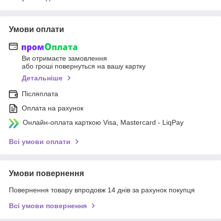
Умови оплати
Ви отримаєте замовлення
або гроші повернуться на вашу картку
Детальніше
Післяплата
Оплата на рахунок
Онлайн-оплата карткою Visa, Mastercard - LiqPay
Всі умови оплати
Умови повернення
Повернення товару впродовж 14 днів за рахунок покупця
Всі умови повернення