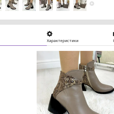
Характеристики