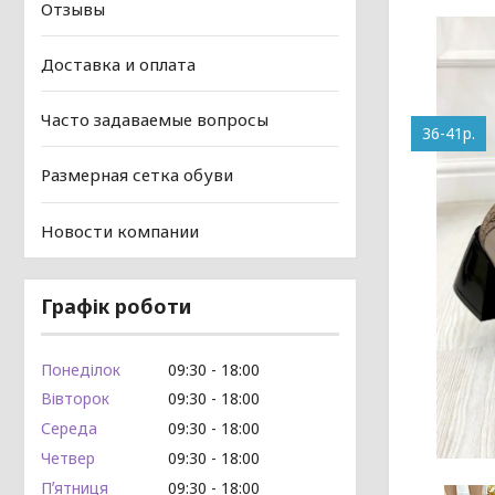
Отзывы
Доставка и оплата
Часто задаваемые вопросы
36-41р.
Размерная сетка обуви
Новости компании
Графік роботи
Понеділок
09:30
18:00
Вівторок
09:30
18:00
Середа
09:30
18:00
Четвер
09:30
18:00
Пʼятниця
09:30
18:00