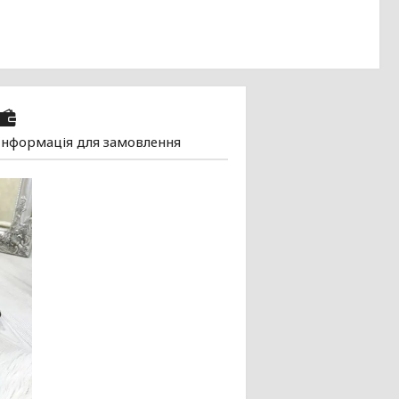
Інформація для замовлення