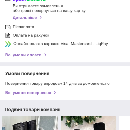
Ви отримаєте замовлення
або гроші повернуться на вашу картку
Детальніше
Післяплата
Оплата на рахунок
Онлайн-оплата карткою Visa, Mastercard - LiqPay
Всі умови оплати
Умови повернення
Повернення товару впродовж 14 днів за домовленістю
Всі умови повернення
Подібні товари компанії