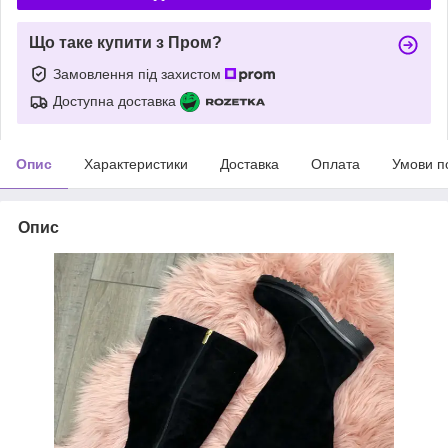
Що таке купити з Пром?
Замовлення під захистом
Доступна доставка
Опис
Характеристики
Доставка
Оплата
Умови п
Опис