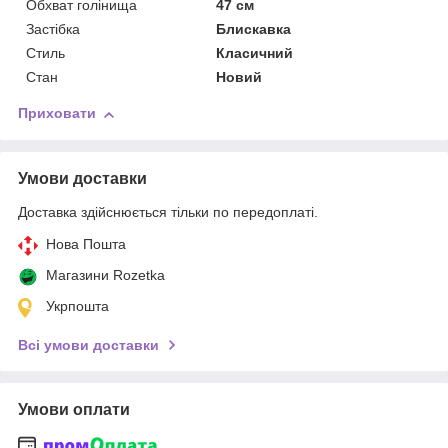
Обхват голінища
47 см
Застібка
Блискавка
Стиль
Класичний
Стан
Новий
Приховати
Умови доставки
Доставка здійснюється тільки по передоплаті.
Нова Пошта
Магазини Rozetka
Укрпошта
Всі умови доставки
Умови оплати