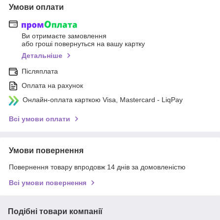
Умови оплати
Ви отримаєте замовлення
або гроші повернуться на вашу картку
Детальніше
Післяплата
Оплата на рахунок
Онлайн-оплата карткою Visa, Mastercard - LiqPay
Всі умови оплати
Умови повернення
Повернення товару впродовж 14 днів за домовленістю
Всі умови повернення
Подібні товари компанії