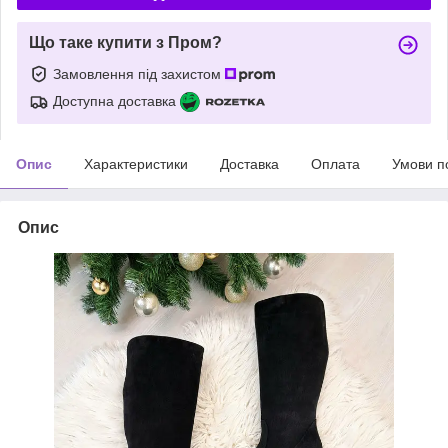
Що таке купити з Пром?
Замовлення під захистом
Доступна доставка
Опис
Характеристики
Доставка
Оплата
Умови п
Опис