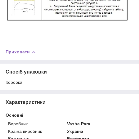
Приховати
Спосіб упаковки
Коробка
Характеристики
Основні
Виробник
Vasha Para
Країна виробник
Україна
Вид взуття
Ботфорти