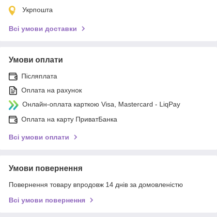
Укрпошта
Всі умови доставки
Умови оплати
Післяплата
Оплата на рахунок
Онлайн-оплата карткою Visa, Mastercard - LiqPay
Оплата на карту ПриватБанка
Всі умови оплати
Умови повернення
Повернення товару впродовж 14 днів за домовленістю
Всі умови повернення