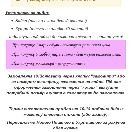
Утеплювач на вибір:
Байка (тільки в колодковій частині)
Хутро (тільки в колодковій частині)
Індивідуальний підхід до кожного клієнта — гарантуємо!
Замовлення здійснювати через кнопку "замовити" або
за номером телефону, зазначеним на сайті.
Під час
оформлення замовлення через "кошик" вказуйте
потрібний розмір взуття в коментарях до замовлення.
Термін виготовлення приблизно 10-14 робочих днів із
моменту внесення оплати (або авансу).
Пересилаємо Новою Поштою й Укрпоштою за рахунок
одержувача.