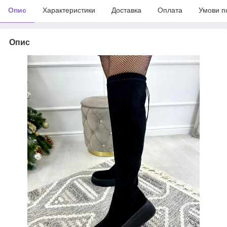
Опис
Характеристики
Доставка
Оплата
Умови п
Опис