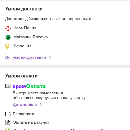
Умови доставки
Доставка здійснюється тільки по передоплаті.
Нова Пошта
Магазини Rozetka
Укрпошта
Всі умови доставки
Умови оплати
Ви отримаєте замовлення
або гроші повернуться на вашу картку
Детальніше
Післяплата
Оплата на рахунок