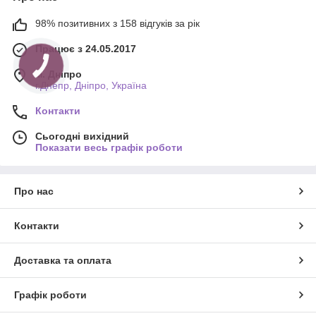
98% позитивних з 158 відгуків за рік
Працює з 24.05.2017
м. Дніпро
г.Днепр, Дніпро, Україна
Контакти
Сьогодні вихідний
Показати весь графік роботи
Про нас
Контакти
Доставка та оплата
Графік роботи