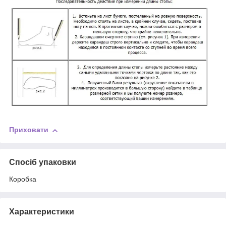
Приховати
Спосіб упаковки
Коробка
Характеристики