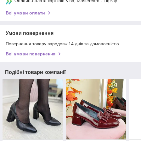
Онлайн-оплата карткою Visa, Mastercard - LiqPay
Всі умови оплати
Умови повернення
Повернення товару впродовж 14 днів за домовленістю
Всі умови повернення
Подібні товари компанії