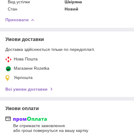
Вид устілки
Шкіряна
Стан
Новий
Приховати
Умови доставки
Доставка здійснюється тільки по передоплаті.
Нова Пошта
Магазини Rozetka
Укрпошта
Всі умови доставки
Умови оплати
Ви отримаєте замовлення
або гроші повернуться на вашу картку