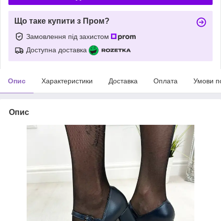
Що таке купити з Пром?
Замовлення під захистом
Доступна доставка
Опис
Характеристики
Доставка
Оплата
Умови п
Опис