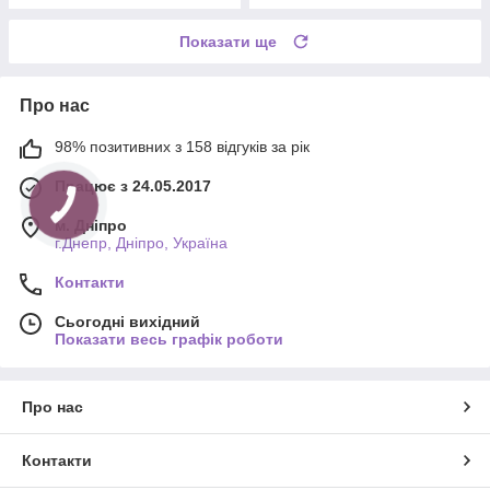
Показати ще
Про нас
98% позитивних з 158 відгуків за рік
Працює з 24.05.2017
м. Дніпро
г.Днепр, Дніпро, Україна
Контакти
Сьогодні вихідний
Показати весь графік роботи
Про нас
Контакти