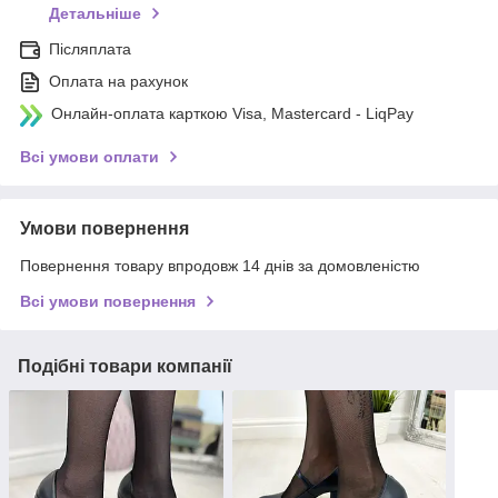
Детальніше
Післяплата
Оплата на рахунок
Онлайн-оплата карткою Visa, Mastercard - LiqPay
Всі умови оплати
Умови повернення
Повернення товару впродовж 14 днів за домовленістю
Всі умови повернення
Подібні товари компанії