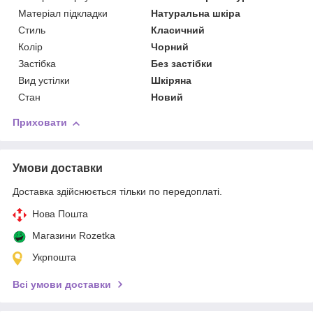
Матеріал підкладки
Натуральна шкіра
Стиль
Класичний
Колір
Чорний
Застібка
Без застібки
Вид устілки
Шкіряна
Стан
Новий
Приховати
Умови доставки
Доставка здійснюється тільки по передоплаті.
Нова Пошта
Магазини Rozetka
Укрпошта
Всі умови доставки