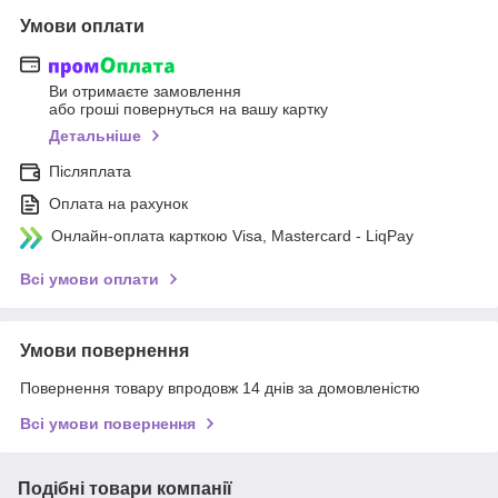
Умови оплати
Ви отримаєте замовлення
або гроші повернуться на вашу картку
Детальніше
Післяплата
Оплата на рахунок
Онлайн-оплата карткою Visa, Mastercard - LiqPay
Всі умови оплати
Умови повернення
Повернення товару впродовж 14 днів за домовленістю
Всі умови повернення
Подібні товари компанії