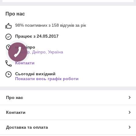
Про нас
98% позитивних з 158 відгуків за рік
Працює з 24.05.2017
м. Дніпро
г.Днепр, Дніпро, Україна
Контакти
Сьогодні вихідний
Показати весь графік роботи
Про нас
Контакти
Доставка та оплата