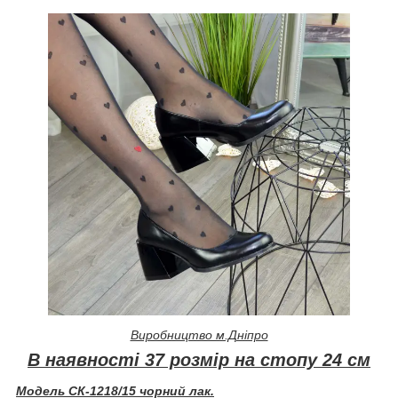
Виробництво м.Дніпро
В наявності 37 розмір на стопу 24 см
Модель СК-1218/15 чорний лак.