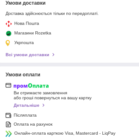
Умови доставки
Доставка здійснюється тільки по передоплаті.
Нова Пошта
Магазини Rozetka
Укрпошта
Всі умови доставки
Умови оплати
Ви отримаєте замовлення
або гроші повернуться на вашу картку
Детальніше
Післяплата
Оплата на рахунок
Онлайн-оплата карткою Visa, Mastercard - LiqPay