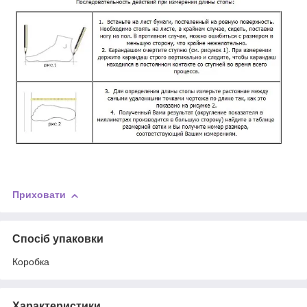
Приховати
Спосіб упаковки
Коробка
Характеристики