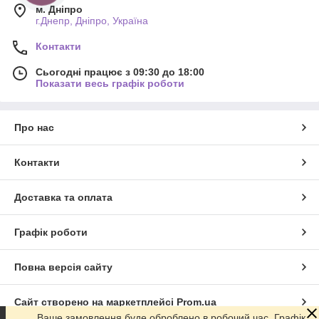
м. Дніпро
г.Днепр, Дніпро, Україна
Контакти
Сьогодні працює з 09:30 до 18:00
Показати весь графік роботи
Про нас
Контакти
Доставка та оплата
Графік роботи
Повна версія сайту
Сайт створено на маркетплейсі
Prom.ua
Ваше замовлення буде оброблено в робочий час. Графік