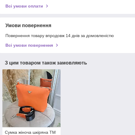
Всі умови оплати
Умови повернення
Повернення товару впродовж 14 днів за домовленістю
Всі умови повернення
З цим товаром також замовляють
Сумка жіноча шкіряна ТМ