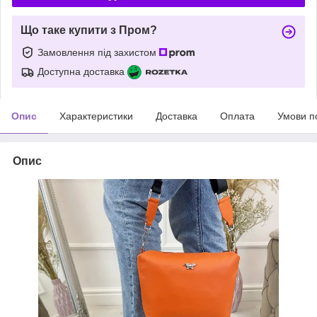
Що таке купити з Пром?
Замовлення під захистом
Доступна доставка
Опис
Характеристики
Доставка
Оплата
Умови п
Опис