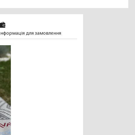
Інформація для замовлення