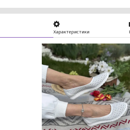
Характеристики