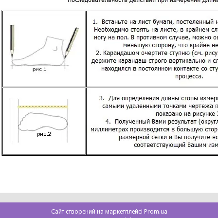
Сайт створений на маркетплейсі
Prom.ua