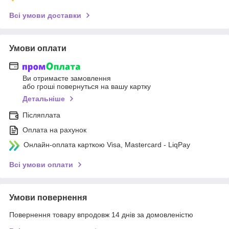
Всі умови доставки
Умови оплати
Ви отримаєте замовлення
або гроші повернуться на вашу картку
Детальніше
Післяплата
Оплата на рахунок
Онлайн-оплата карткою Visa, Mastercard - LiqPay
Всі умови оплати
Умови повернення
Повернення товару впродовж 14 днів за домовленістю