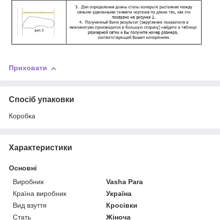
Приховати
Спосіб упаковки
Коробка
Характеристики
Основні
Виробник
Vasha Para
Країна виробник
Україна
Вид взуття
Кросівки
Стать
Жіноча