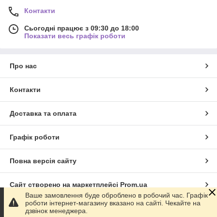
Контакти
Сьогодні працює з 09:30 до 18:00
Показати весь графік роботи
Про нас
Контакти
Доставка та оплата
Графік роботи
Повна версія сайту
Сайт створено на маркетплейсі
Prom.ua
Ваше замовлення буде оброблено в робочий час. Графік
роботи інтернет-магазину вказано на сайті. Чекайте на
Політика конфіденційності
дзвінок менеджера.