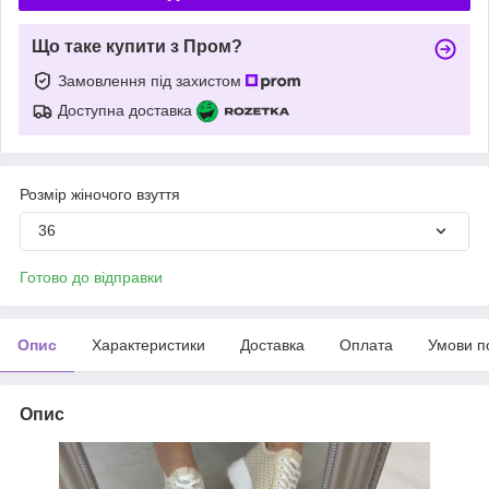
Що таке купити з Пром?
Замовлення під захистом
Доступна доставка
Розмір жіночого взуття
36
Готово до відправки
Опис
Характеристики
Доставка
Оплата
Умови п
Опис