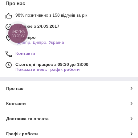
Про нас
98% позитивних з 158 відгуків за рік
Працює з 24.05.2017
КНОПКА
ЗВ'ЯЗКУ
м. Дніпро
г.Днепр, Дніпро, Україна
Контакти
Сьогодні працює з 09:30 до 18:00
Показати весь графік роботи
Про нас
Контакти
Доставка та оплата
Графік роботи