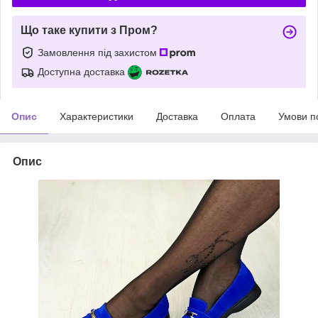
Що таке купити з Пром?
Замовлення під захистом
Доступна доставка
Опис
Характеристики
Доставка
Оплата
Умови п
Опис