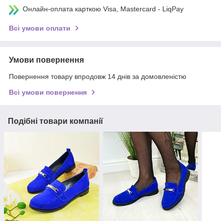
Онлайн-оплата карткою Visa, Mastercard - LiqPay
Всі умови оплати
Умови повернення
Повернення товару впродовж 14 днів за домовленістю
Всі умови повернення
Подібні товари компанії