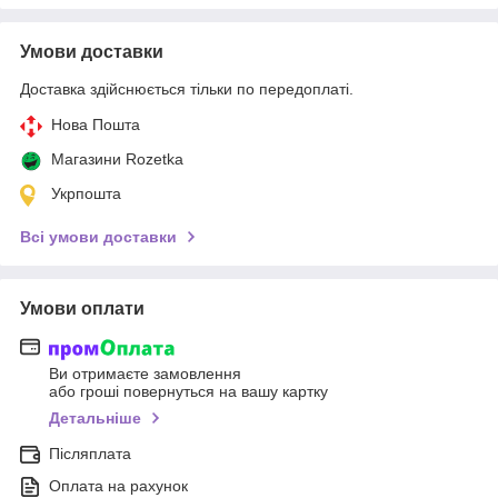
Умови доставки
Доставка здійснюється тільки по передоплаті.
Нова Пошта
Магазини Rozetka
Укрпошта
Всі умови доставки
Умови оплати
Ви отримаєте замовлення
або гроші повернуться на вашу картку
Детальніше
Післяплата
Оплата на рахунок