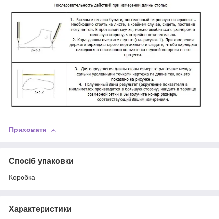
Приховати
Спосіб упаковки
Коробка
Характеристики