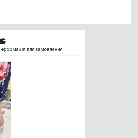
Інформація для замовлення