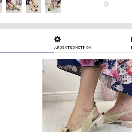
Характеристики