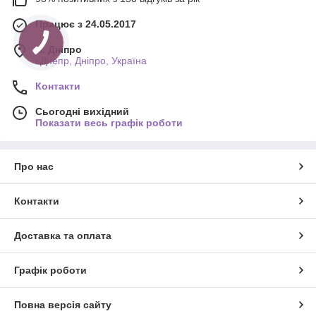
Працює з 24.05.2017
м. Дніпро
г.Днепр, Дніпро, Україна
Контакти
Сьогодні вихідний
Показати весь графік роботи
Про нас
Контакти
Доставка та оплата
Графік роботи
Повна версія сайту