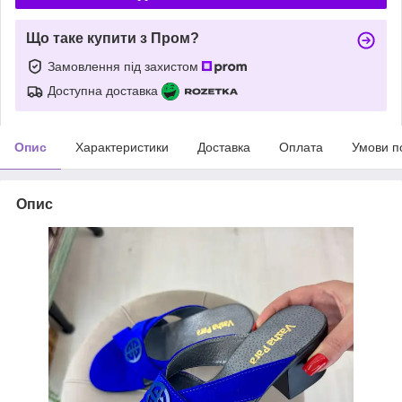
Що таке купити з Пром?
Замовлення під захистом
Доступна доставка
Опис
Характеристики
Доставка
Оплата
Умови п
Опис