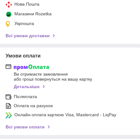
Нова Пошта
Магазини Rozetka
Укрпошта
Всі умови доставки
Умови оплати
Ви отримаєте замовлення
або гроші повернуться на вашу картку
Детальніше
Післяплата
Оплата на рахунок
Онлайн-оплата карткою Visa, Mastercard - LiqPay
Всі умови оплати