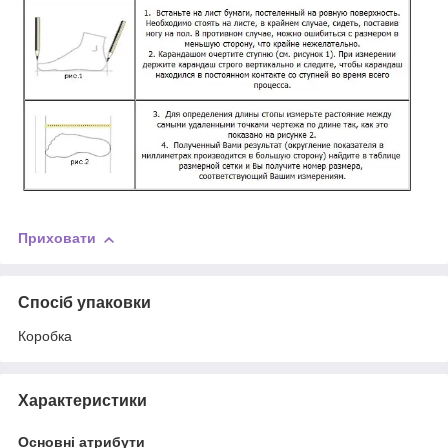
Приховати
Спосіб упаковки
Коробка
Характеристики
Основні атрибути