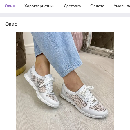
Опис
Характеристики
Доставка
Оплата
Умови п
Опис