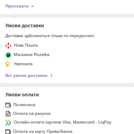
Приховати
Умови доставки
Доставка здійснюється тільки по передоплаті.
Нова Пошта
Магазини Rozetka
Укрпошта
Всі умови доставки
Умови оплати
Післяплата
Оплата на рахунок
Онлайн-оплата карткою Visa, Mastercard - LiqPay
Оплата на карту ПриватБанка