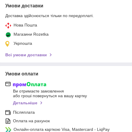
Умови доставки
Доставка здійснюється тільки по передоплаті.
Нова Пошта
Магазини Rozetka
Укрпошта
Всі умови доставки
Умови оплати
Ви отримаєте замовлення
або гроші повернуться на вашу картку
Детальніше
Післяплата
Оплата на рахунок
Онлайн-оплата карткою Visa, Mastercard - LiqPay