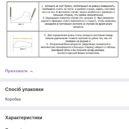
Приховати
Спосіб упаковки
Коробка
Характеристики