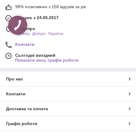
98% позитивних з 158 відгуків за рік
Працює з 24.05.2017
м. Дніпро
г.Днепр, Дніпро, Україна
Контакти
Сьогодні вихідний
Показати весь графік роботи
Про нас
Контакти
Доставка та оплата
Графік роботи