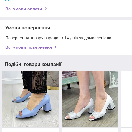
Всі умови оплати
Умови повернення
Повернення товару впродовж 14 днів за домовленістю
Всі умови повернення
Подібні товари компанії