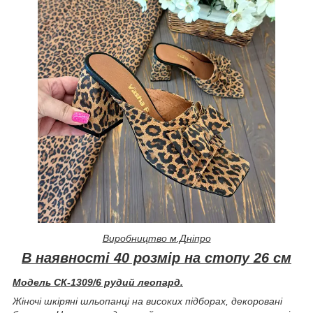
Виробництво м.Дніпро
В наявності 40 розмір на стопу 26 см
Модель СК-1309/6 рудий леопард.
Жіночі шкіряні шльопанці на високих підборах, декоровані