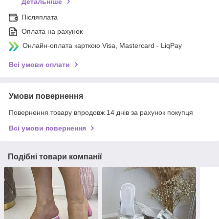
Детальніше
Післяплата
Оплата на рахунок
Онлайн-оплата карткою Visa, Mastercard - LiqPay
Всі умови оплати
Умови повернення
Повернення товару впродовж 14 днів за рахунок покупця
Всі умови повернення
Подібні товари компанії