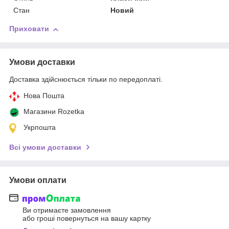
Стан
Новий
Приховати
Умови доставки
Доставка здійснюється тільки по передоплаті.
Нова Пошта
Магазини Rozetka
Укрпошта
Всі умови доставки
Умови оплати
Ви отримаєте замовлення
або гроші повернуться на вашу картку