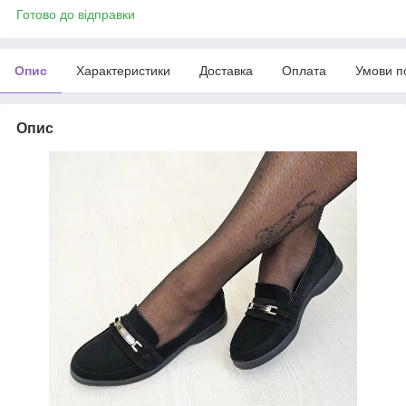
Готово до відправки
Опис
Характеристики
Доставка
Оплата
Умови п
Опис