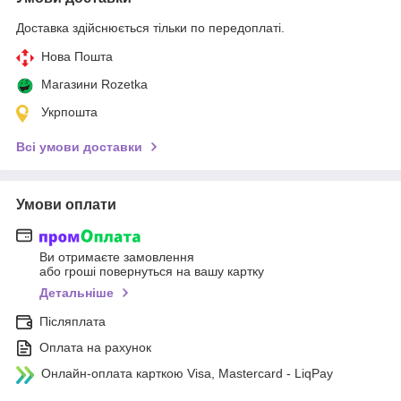
Доставка здійснюється тільки по передоплаті.
Нова Пошта
Магазини Rozetka
Укрпошта
Всі умови доставки
Умови оплати
Ви отримаєте замовлення
або гроші повернуться на вашу картку
Детальніше
Післяплата
Оплата на рахунок
Онлайн-оплата карткою Visa, Mastercard - LiqPay