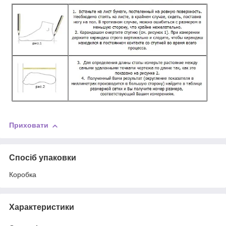
Приховати
Спосіб упаковки
Коробка
Характеристики