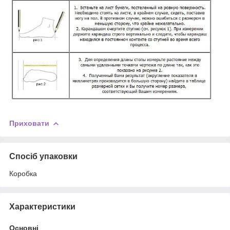
Приховати
Спосіб упаковки
Коробка
Характеристики
Основні