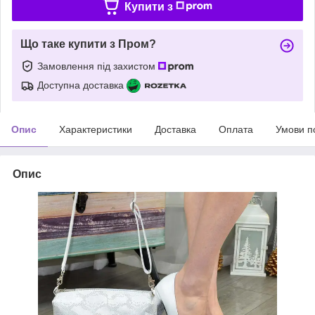
Купити з
Що таке купити з Пром?
Замовлення під захистом
Доступна доставка
Опис
Характеристики
Доставка
Оплата
Умови п
Опис