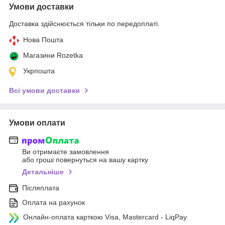
Умови доставки
Доставка здійснюється тільки по передоплаті.
Нова Пошта
Магазини Rozetka
Укрпошта
Всі умови доставки
Умови оплати
Ви отримаєте замовлення
або гроші повернуться на вашу картку
Детальніше
Післяплата
Оплата на рахунок
Онлайн-оплата карткою Visa, Mastercard - LiqPay