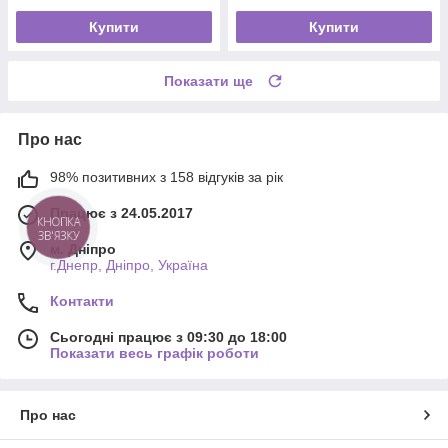
Купити
Купити
Показати ще
Про нас
98% позитивних з 158 відгуків за рік
Працює з 24.05.2017
КНОПКА
ЗВ'ЯЗКУ
м. Дніпро
г.Днепр, Дніпро, Україна
Контакти
Сьогодні працює з 09:30 до 18:00
Показати весь графік роботи
Про нас