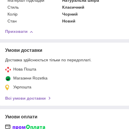
Матеріал підкладки
Натуральна шкіра
Стиль
Класичний
Колір
Чорний
Стан
Новий
Приховати
Умови доставки
Доставка здійснюється тільки по передоплаті.
Нова Пошта
Магазини Rozetka
Укрпошта
Всі умови доставки
Умови оплати