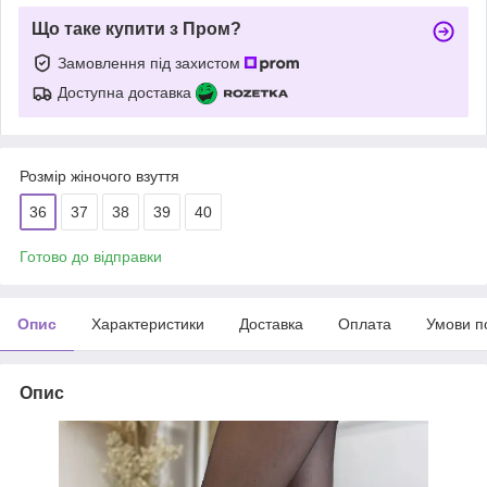
Що таке купити з Пром?
Замовлення під захистом
Доступна доставка
Розмір жіночого взуття
36
37
38
39
40
Готово до відправки
Опис
Характеристики
Доставка
Оплата
Умови п
Опис