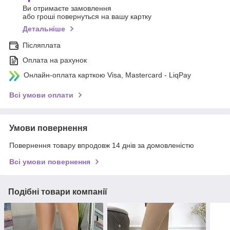
Ви отримаєте замовлення
або гроші повернуться на вашу картку
Детальніше
Післяплата
Оплата на рахунок
Онлайн-оплата карткою Visa, Mastercard - LiqPay
Всі умови оплати
Умови повернення
Повернення товару впродовж 14 днів за домовленістю
Всі умови повернення
Подібні товари компанії