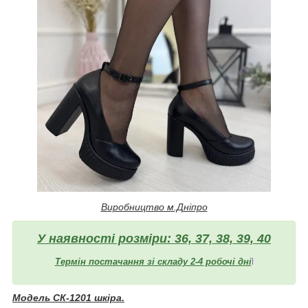
Виробництво м.Дніпро
У наявності розміри: 36, 37, 38, 39, 40
Термін постачання зі складу 2-4 робочі дні
l
Модель СК-1201 шкіра.