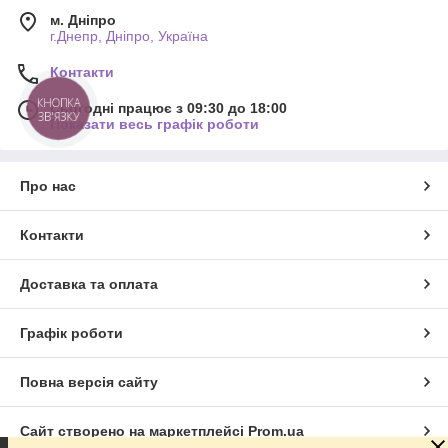
м. Дніпро
г.Днепр, Дніпро, Україна
Контакти
КНОПКА
Сьогодні працює з 09:30 до 18:00
ЗВ'ЯЗКУ
Показати весь графік роботи
Про нас
Контакти
Доставка та оплата
Графік роботи
Повна версія сайту
Сайт створено на маркетплейсі
Prom.ua