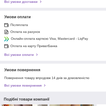
Всі умови доставки
Умови оплати
Післяплата
Оплата на рахунок
Онлайн-оплата карткою Visa, Mastercard - LiqPay
Оплата на карту ПриватБанка
Всі умови оплати
Умови повернення
Повернення товару впродовж 14 днів за домовленістю
Всі умови повернення
Подібні товари компанії