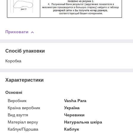
Приховати
Спосіб упаковки
Коробка
Характеристики
Основні
Виробник
Vasha Para
Країна виробник
Україна
Вид взуття
Черевики
Матеріал верху
Натуральна шкіра
Каблук/Підошва
Каблук