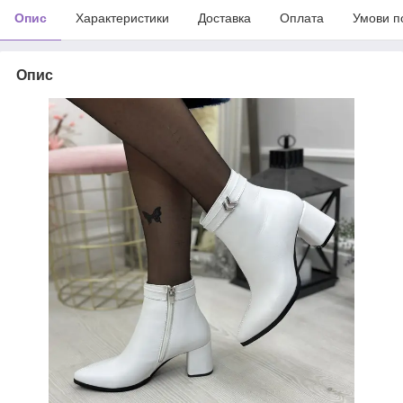
Опис
Характеристики
Доставка
Оплата
Умови п
Опис