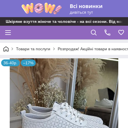
Шкіряне взуття жіноче та чоловіче - на всі сезони. Від майс
Товари та послуги
Розпродаж! Акційні товари в наявност
36-40р.
–17%