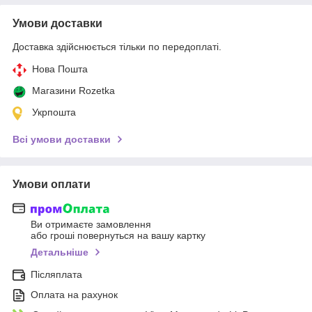
Умови доставки
Доставка здійснюється тільки по передоплаті.
Нова Пошта
Магазини Rozetka
Укрпошта
Всі умови доставки
Умови оплати
Ви отримаєте замовлення
або гроші повернуться на вашу картку
Детальніше
Післяплата
Оплата на рахунок