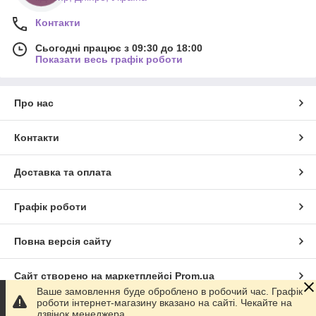
Контакти
Сьогодні працює з 09:30 до 18:00
Показати весь графік роботи
Про нас
Контакти
Доставка та оплата
Графік роботи
Повна версія сайту
Сайт створено на маркетплейсі
Prom.ua
Ваше замовлення буде оброблено в робочий час. Графік
роботи інтернет-магазину вказано на сайті. Чекайте на
Політика конфіденційності
дзвінок менеджера.