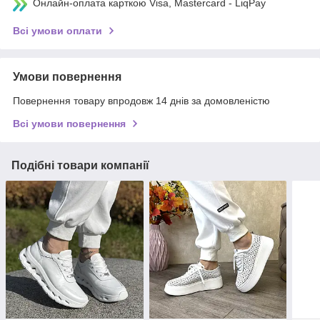
Онлайн-оплата карткою Visa, Mastercard - LiqPay
Всі умови оплати
Умови повернення
Повернення товару впродовж 14 днів за домовленістю
Всі умови повернення
Подібні товари компанії