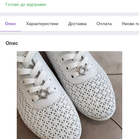
Готово до відправки
Опис
Характеристики
Доставка
Оплата
Умови п
Опис