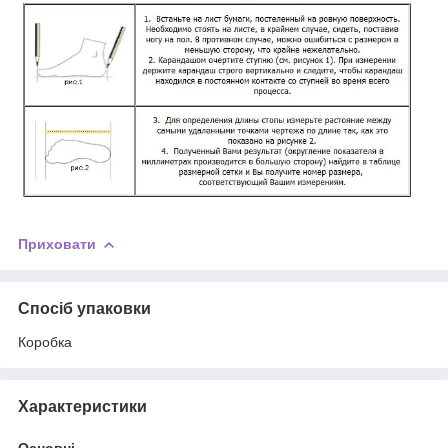
Приховати
Спосіб упаковки
Коробка
Характеристики
Основні