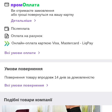
Ви отримаєте замовлення
або гроші повернуться на вашу картку
Детальніше
Післяплата
Оплата на рахунок
Онлайн-оплата карткою Visa, Mastercard - LiqPay
Всі умови оплати
Умови повернення
Повернення товару впродовж 14 днів за домовленістю
Всі умови повернення
Подібні товари компанії