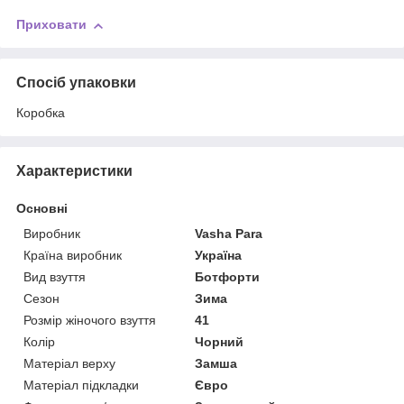
Приховати
Спосіб упаковки
Коробка
Характеристики
Основні
Виробник
Vasha Para
Країна виробник
Україна
Вид взуття
Ботфорти
Сезон
Зима
Розмір жіночого взуття
41
Колір
Чорний
Матеріал верху
Замша
Матеріал підкладки
Євро