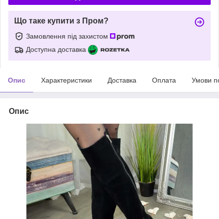
Що таке купити з Пром?
Замовлення під захистом
Доступна доставка
Опис
Характеристики
Доставка
Оплата
Умови п
Опис