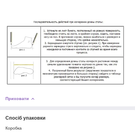
Приховати
Спосіб упаковки
Коробка