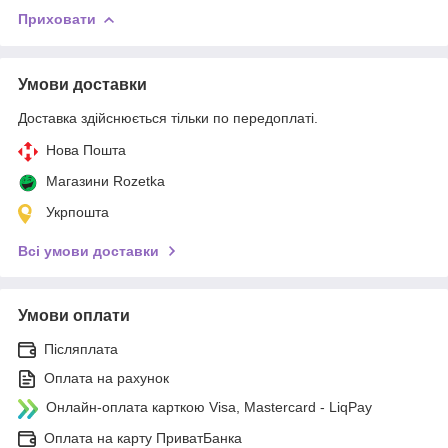
Приховати
Умови доставки
Доставка здійснюється тільки по передоплаті.
Нова Пошта
Магазини Rozetka
Укрпошта
Всі умови доставки
Умови оплати
Післяплата
Оплата на рахунок
Онлайн-оплата карткою Visa, Mastercard - LiqPay
Оплата на карту ПриватБанка