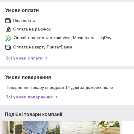
Умови оплати
Післяплата
Оплата на рахунок
Онлайн-оплата карткою Visa, Mastercard - LiqPay
Оплата на карту ПриватБанка
Всі умови оплати
Умови повернення
Повернення товару впродовж 14 днів за домовленістю
Всі умови повернення
Подібні товари компанії