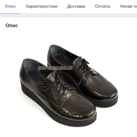
Опис
Характеристики
Доставка
Оплата
Умови п
Опис