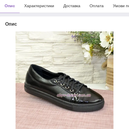
Опис
Характеристики
Доставка
Оплата
Умови п
Опис