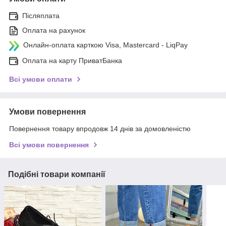
Післяплата
Оплата на рахунок
Онлайн-оплата карткою Visa, Mastercard - LiqPay
Оплата на карту ПриватБанка
Всі умови оплати
Умови повернення
Повернення товару впродовж 14 днів за домовленістю
Всі умови повернення
Подібні товари компанії