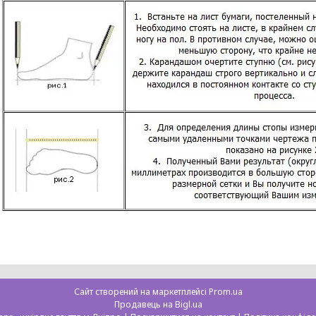
Сайт створений на маркетплейсі
Prom.ua
Продавець на Bigl.ua