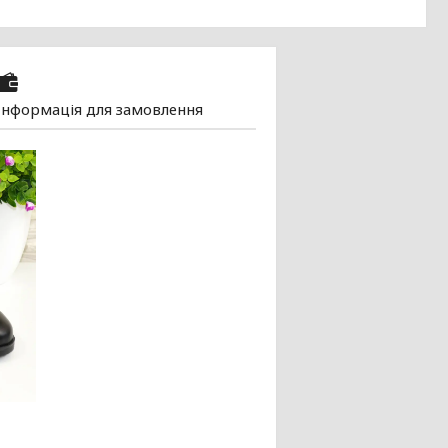
Інформація для замовлення