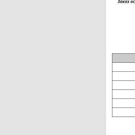
Заказ о