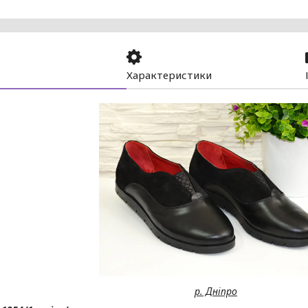
Характеристики
р. Дніпро