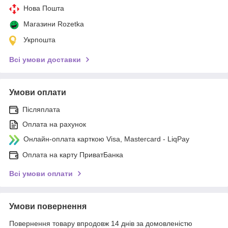
Нова Пошта
Магазини Rozetka
Укрпошта
Всі умови доставки
Умови оплати
Післяплата
Оплата на рахунок
Онлайн-оплата карткою Visa, Mastercard - LiqPay
Оплата на карту ПриватБанка
Всі умови оплати
Умови повернення
Повернення товару впродовж 14 днів за домовленістю