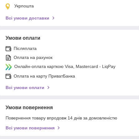
Укрпошта
Всі умови доставки
Умови оплати
Післяплата
Оплата на рахунок
Онлайн-оплата карткою Visa, Mastercard - LiqPay
Оплата на карту ПриватБанка
Всі умови оплати
Умови повернення
Повернення товару впродовж 14 днів за домовленістю
Всі умови повернення