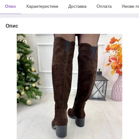
Опис
Характеристики
Доставка
Оплата
Умови п
Опис