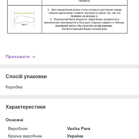
Приховати
Спосіб упаковки
Коробка
Характеристики
Основні
Виробник
Vasha Para
Країна виробник
Україна