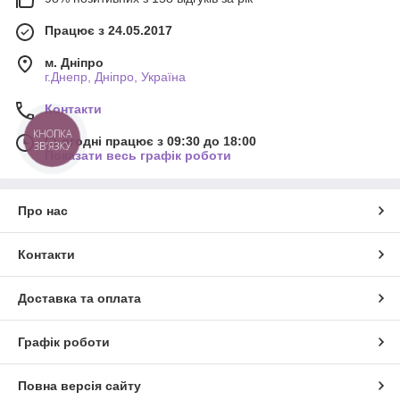
Працює з 24.05.2017
м. Дніпро
г.Днепр, Дніпро, Україна
Контакти
Сьогодні працює з 09:30 до 18:00
Показати весь графік роботи
Про нас
Контакти
Доставка та оплата
Графік роботи
Повна версія сайту