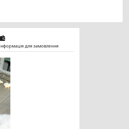
Інформація для замовлення