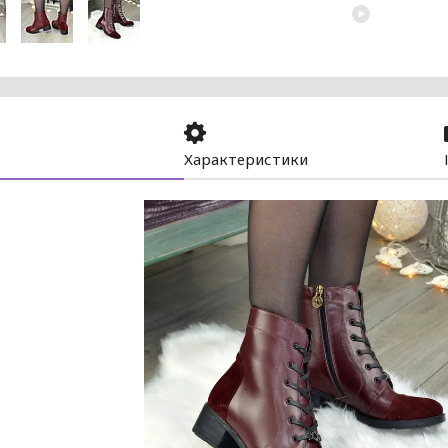
Характеристики