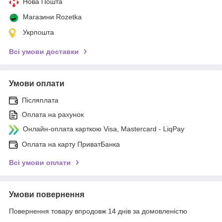
Нова Пошта
Магазини Rozetka
Укрпошта
Всі умови доставки
Умови оплати
Післяплата
Оплата на рахунок
Онлайн-оплата карткою Visa, Mastercard - LiqPay
Оплата на карту ПриватБанка
Всі умови оплати
Умови повернення
Повернення товару впродовж 14 днів за домовленістю