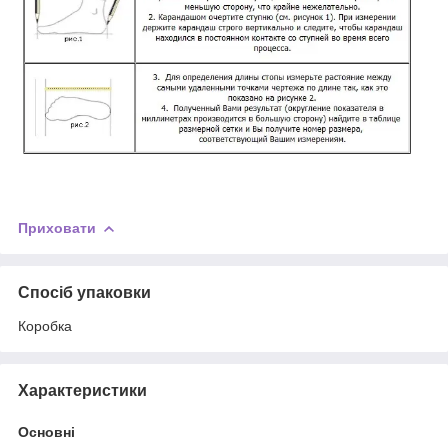
Приховати
Спосіб упаковки
Коробка
Характеристики
Основні