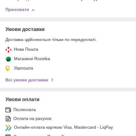
Приховати
Умови доставки
Доставка здійснюється тільки по передоплаті.
Нова Пошта
Магазини Rozetka
Укрпошта
Всі умови доставки
Умови оплати
Післяплата
Оплата на рахунок
Онлайн-оплата карткою Visa, Mastercard - LiqPay