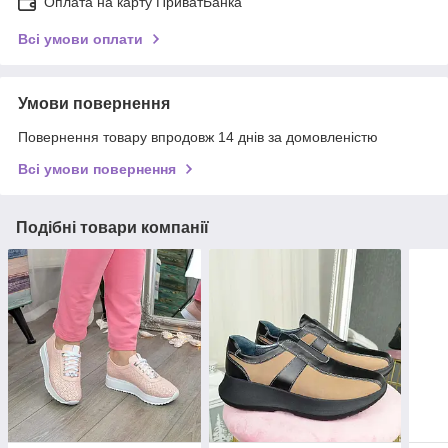
Оплата на карту ПриватБанка
Всі умови оплати
Умови повернення
Повернення товару впродовж 14 днів за домовленістю
Всі умови повернення
Подібні товари компанії