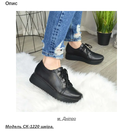
Опис
м. Дніпро
Модель СК-1220 шкіра.