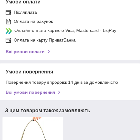
Умови оплати
Післяплата
Оплата на рахунок
Онлайн-оплата карткою Visa, Mastercard - LiqPay
Оплата на карту ПриватБанка
Всі умови оплати
Умови повернення
Повернення товару впродовж 14 днів за домовленістю
Всі умови повернення
З цим товаром також замовляють