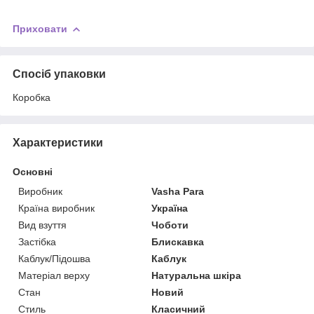
Приховати
Спосіб упаковки
Коробка
Характеристики
Основні
Виробник
Vasha Para
Країна виробник
Україна
Вид взуття
Чоботи
Застібка
Блискавка
Каблук/Підошва
Каблук
Матеріал верху
Натуральна шкіра
Стан
Новий
Стиль
Класичний