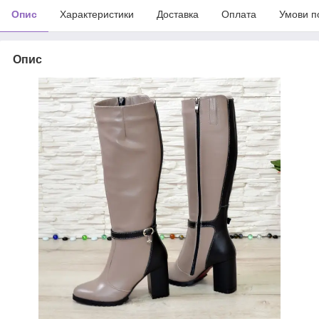
Опис
Характеристики
Доставка
Оплата
Умови п
Опис