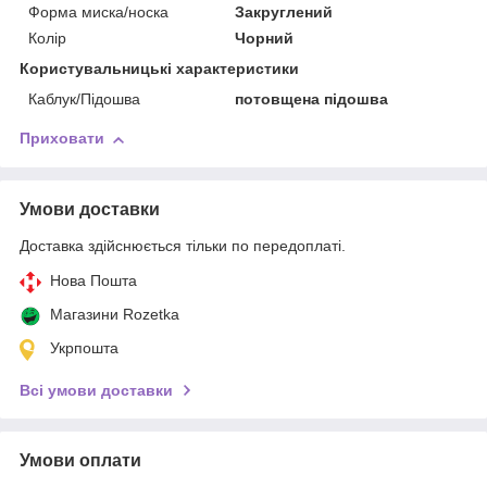
Форма миска/носка
Закруглений
Колір
Чорний
Користувальницькі характеристики
Каблук/Підошва
потовщена підошва
Приховати
Умови доставки
Доставка здійснюється тільки по передоплаті.
Нова Пошта
Магазини Rozetka
Укрпошта
Всі умови доставки
Умови оплати