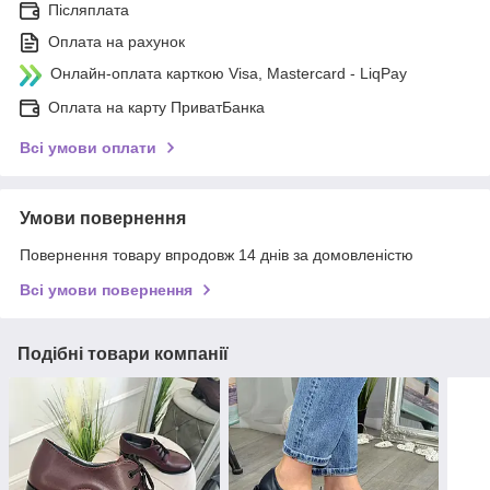
Післяплата
Оплата на рахунок
Онлайн-оплата карткою Visa, Mastercard - LiqPay
Оплата на карту ПриватБанка
Всі умови оплати
Умови повернення
Повернення товару впродовж 14 днів за домовленістю
Всі умови повернення
Подібні товари компанії