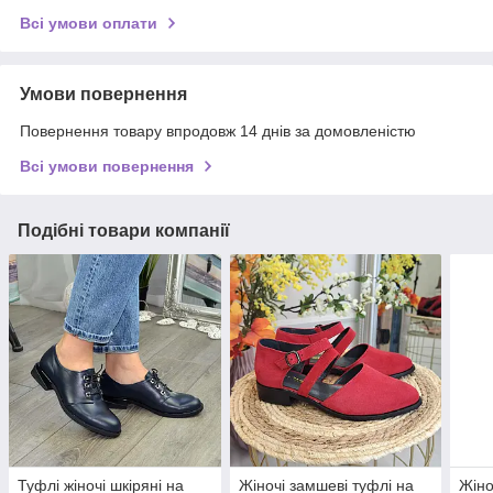
Всі умови оплати
Умови повернення
Повернення товару впродовж 14 днів за домовленістю
Всі умови повернення
Подібні товари компанії
Туфлі жіночі шкіряні на
Жіночі замшеві туфлі на
Жіно