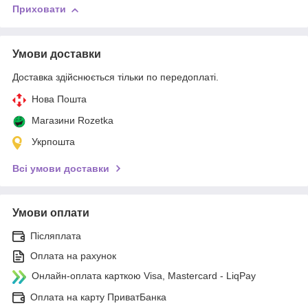
Приховати
Умови доставки
Доставка здійснюється тільки по передоплаті.
Нова Пошта
Магазини Rozetka
Укрпошта
Всі умови доставки
Умови оплати
Післяплата
Оплата на рахунок
Онлайн-оплата карткою Visa, Mastercard - LiqPay
Оплата на карту ПриватБанка