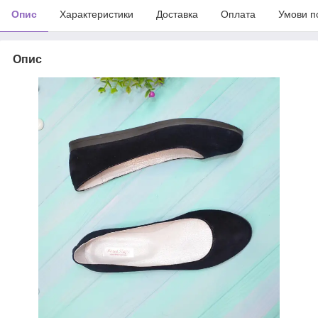
Опис
Характеристики
Доставка
Оплата
Умови п
Опис